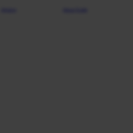
Amara
Aqua Scale