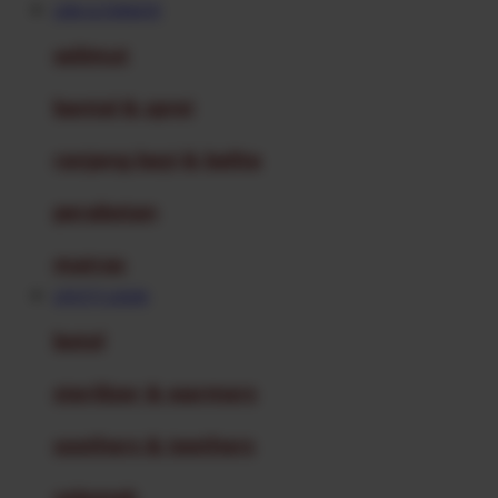
LINK ALTERNATIF
selimut
bantal & sprei
ranjang bayi & balita
perabotan
matras
UFO777 LOGIN
botol
sterilizer & warmers
soothers & teethers
celemek